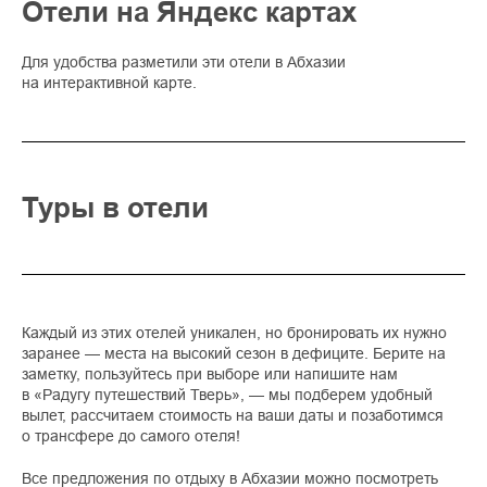
Отели на Яндекс картах
Для удобства разметили эти отели в Абхазии
на интерактивной карте.
Туры в отели
Каждый из этих отелей уникален, но бронировать их нужно
заранее — места на высокий сезон в дефиците. Берите на
заметку, пользуйтесь при выборе или напишите нам
в «Радугу путешествий Тверь», — мы подберем удобный
вылет, рассчитаем стоимость на ваши даты и позаботимся
о трансфере до самого отеля!
Все предложения по отдыху в Абхазии можно посмотреть