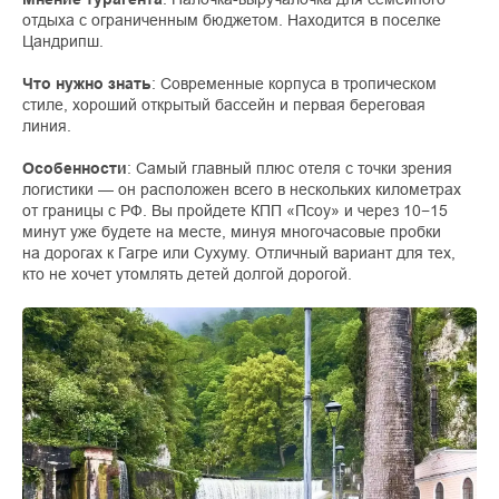
отдыха с ограниченным бюджетом. Находится в поселке
Цандрипш.
Что нужно знать
: Современные корпуса в тропическом
стиле, хороший открытый бассейн и первая береговая
линия.
Особенности
: Самый главный плюс отеля с точки зрения
логистики — он расположен всего в нескольких километрах
от границы с РФ. Вы пройдете КПП «Псоу» и через 10−15
минут уже будете на месте, минуя многочасовые пробки
на дорогах к Гагре или Сухуму. Отличный вариант для тех,
кто не хочет утомлять детей долгой дорогой.