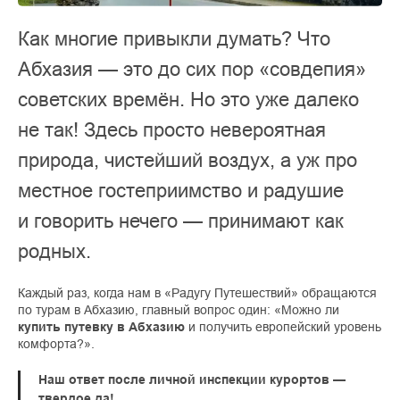
Как многие привыкли думать? Что
Абхазия — это до сих пор «совдепия»
советских времён. Но это уже далеко
не так! Здесь просто невероятная
природа, чистейший воздух, а уж про
местное гостеприимство и радушие
и говорить нечего — принимают как
родных.
Каждый раз, когда нам в «Радугу Путешествий» обращаются
по турам в Абхазию, главный вопрос один: «Можно ли
купить путевку в Абхазию
и получить европейский уровень
комфорта?».
Наш ответ после личной инспекции курортов —
твердое да!