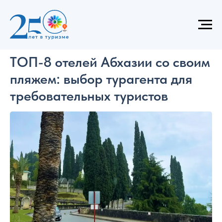
АБХАЗИЯ
НАША ЭКСПЕРТИЗА
ТОП-8 отелей Абхазии со своим
пляжем: выбор турагента для
требовательных туристов