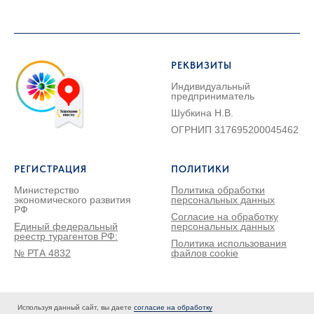
РЕКВИЗИТЫ
Индивидуальный
предприниматель
Шубкина Н.В.
ОГРНИП 317695200045462
РЕГИСТРАЦИЯ
ПОЛИТИКИ
Министерство
Политика обработки
экономического развития
персональных данных
РФ
Согласие на обработку
Единый федеральный
персональных данных
реестр турагентов РФ:
Политика использования
№ РТА 4832
файлов cookie
© 2026 Радуга путешествий |
Карта сайта
Используя данный сайт, вы даете
согласие на обработку