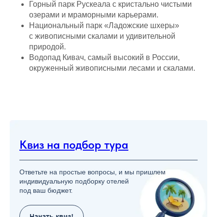
Горный парк Рускеала с кристально чистыми
озерами и мраморными карьерами.
Национальный парк «Ладожские шхеры»
с живописными скалами и удивительной
природой.
Водопад Кивач, самый высокий в России,
окруженный живописными лесами и скалами.
Квиз на подбор тура
Ответьте на простые вопросы, и мы пришлем
индивидуальную подборку отелей
под ваш бюджет.
Начать квиз!