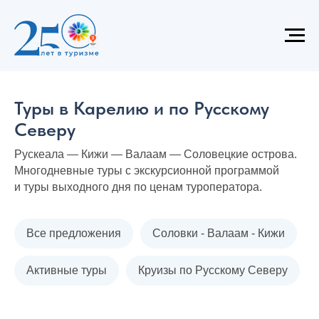
Туры в Карелию и по Русскому
Северу
Рускеала — Кижи — Валаам — Соловецкие острова.
Многодневные туры с экскурсионной программой
и туры выходного дня по ценам туроператора.
Все предложения
Соловки - Валаам - Кижи
Активные туры
Круизы по Русскому Северу