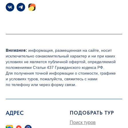
Внимание:
информация, размещенная на сайте, носит
исключительно ознакомительный характер и ни при каких
условиях не является публичной офертой, определяемой
положениями Статьи 437 Гражданского кодекса РФ.
Для получения точной информации о стоимости, графике
и условиях туров, пожалуйста, свяжитесь с нами
по телефону или через форму связи.
АДРЕС
ПОДОБРАТЬ ТУР
Поиск туров