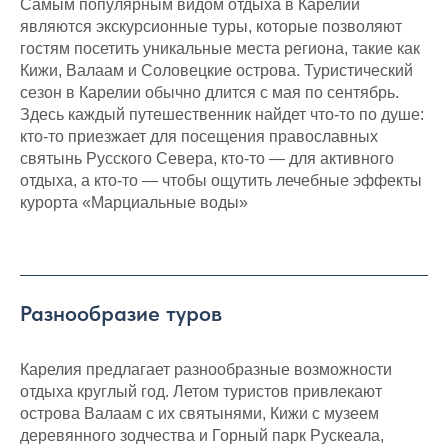
Самым популярным видом отдыха в Карелии
являются экскурсионные туры, которые позволяют
гостям посетить уникальные места региона, такие как
Кижи, Валаам и Соловецкие острова. Туристический
сезон в Карелии обычно длится с мая по сентябрь.
Здесь каждый путешественник найдет что-то по душе:
кто-то приезжает для посещения православных
святынь Русского Севера, кто-то — для активного
отдыха, а кто-то — чтобы ощутить лечебные эффекты
курорта «Марциальные воды»
Разнообразие туров
Карелия предлагает разнообразные возможности
отдыха круглый год. Летом туристов привлекают
острова Валаам с их святынями, Кижи с музеем
деревянного зодчества и Горный парк Рускеала,