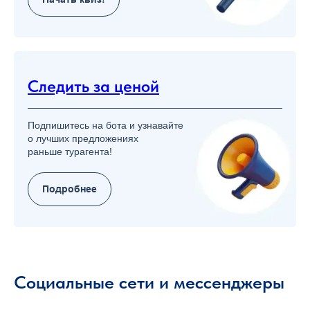
Следить за ценой
Подпишитесь на бота и узнавайте
о лучших предложениях
раньше турагента!
Подробнее
Социальные сети и мессенджеры