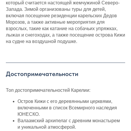
который считается настоящей жемчужиной Северо-
Запада. Зимой организованы туры для детей,
включая посещение резиденции карельских Дедов
Морозов, а также активные мероприятия для
взрослых, такие как катание на собачьих упряжках,
лыжах и снегоходах, а также посещение острова Кижи
на судне на воздушной подушке.
Достопримечательности
Топ достопримечательностей Карелии:
Остров Кижи с его деревянными церквями,
включенными в список Всемирного наследия
ЮНЕСКО.
Валаамский архипелаг с древним монастырем
и уникальной атмосферой.