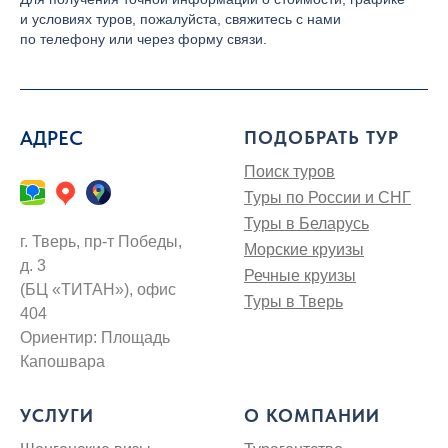
и условиях туров, пожалуйста, свяжитесь с нами
по телефону или через форму связи.
АДРЕС
ПОДОБРАТЬ ТУР
Поиск туров
Туры по России и СНГ
Туры в Беларусь
г. Тверь, пр-т Победы,
Морские круизы
д. 3
Речные круизы
(БЦ «ТИТАН»), офис
Туры в Тверь
404
Ориентир: Площадь
Капошвара
УСЛУГИ
О КОМПАНИИ