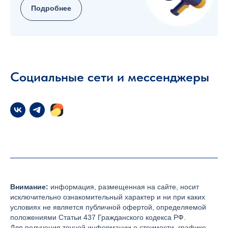
Подробнее
Социальные сети и мессенджеры
Внимание:
информация, размещенная на сайте, носит
исключительно ознакомительный характер и ни при каких
условиях не является публичной офертой, определяемой
положениями Статьи 437 Гражданского кодекса РФ.
Для получения точной информации о стоимости, графике