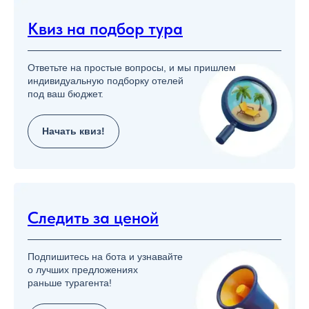
Квиз на подбор тура
Ответьте на простые вопросы, и мы пришлем
индивидуальную подборку отелей
под ваш бюджет.
Начать квиз!
Следить за ценой
Подпишитесь на бота и узнавайте
о лучших предложениях
раньше турагента!