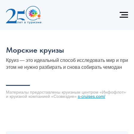
Морские круизы
Круиз — это идеальный способ исследовать мир и при
этом не нужно разбирать и снова собирать чемодан
Материалы предоставлены круизным центром «Инфофлот»
и круизной компанией «Созвездие»
s-cruises.com/