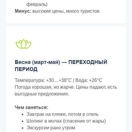
февраль)
Минус:
высокие цены, много туристов
Весна (март-май) — ПЕРЕХОДНЫЙ
ПЕРИОД
Температура: +30…+38°C | Вода: +26°C
Погода хорошая, но жарче. Цены падают, есть
выгодные предложения.
Чем заняться:
Завтрак на пляже, потом в отель
Шопинг в молах (спасение от жары)
Экскурсии рано утром