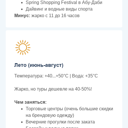
Spring Shopping Festival в Абу-Даби
Дайвинг и водные виды спорта
Минус:
жарко с 11 до 16 часов
Лето (июнь-август)
Температура: +40...+50°C | Вода: +35°C
Жарко, но туры дешевле на 40-50%!
Чем заняться:
Торговые центры (очень большие скидки
на брендовую одежду)
Вечерние прогулки после заката