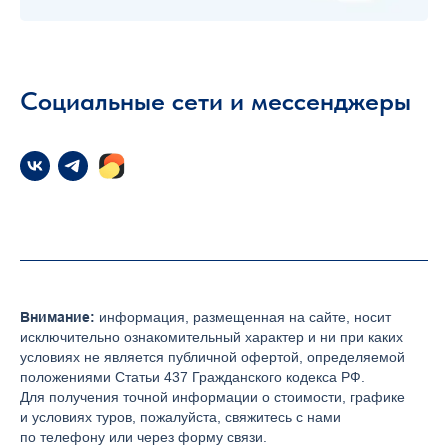
Социальные сети и мессенджеры
Внимание:
информация, размещенная на сайте, носит
исключительно ознакомительный характер и ни при каких
условиях не является публичной офертой, определяемой
положениями Статьи 437 Гражданского кодекса РФ.
Для получения точной информации о стоимости, графике
и условиях туров, пожалуйста, свяжитесь с нами
по телефону или через форму связи.