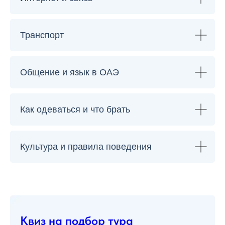
Транспорт
Общение и язык в ОАЭ
Как одеваться и что брать
Культура и правила поведения
Квиз на подбор тура