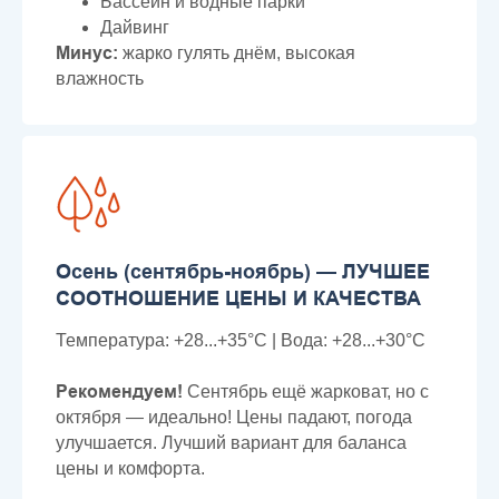
Бассейн и водные парки
Дайвинг
Минус:
жарко гулять днём, высокая
влажность
Осень (сентябрь-ноябрь) — ЛУЧШЕЕ
СООТНОШЕНИЕ ЦЕНЫ И КАЧЕСТВА
Температура: +28...+35°C | Вода: +28...+30°C
Рекомендуем!
Сентябрь ещё жарковат, но с
октября — идеально! Цены падают, погода
улучшается. Лучший вариант для баланса
цены и комфорта.