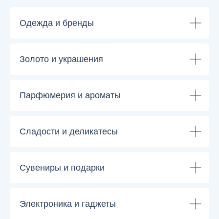
Одежда и бренды
Золото и украшения
Парфюмерия и ароматы
Сладости и деликатесы
Сувениры и подарки
Электроника и гаджеты