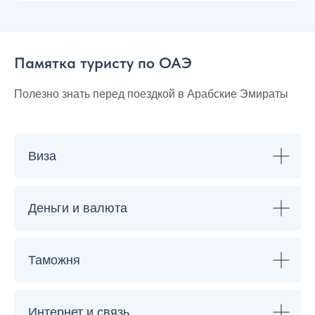
Памятка туристу по ОАЭ
Полезно знать перед поездкой в Арабские Эмираты
Виза
Деньги и валюта
Таможня
Интернет и связь