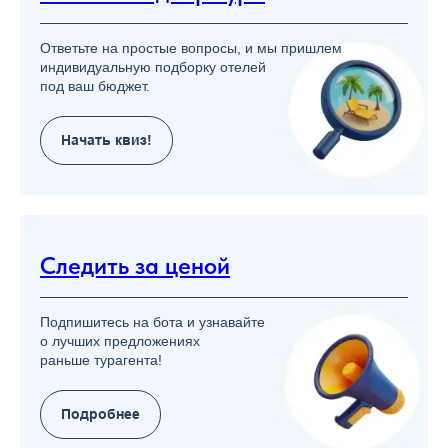
Ответьте на простые вопросы, и мы пришлем
индивидуальную подборку отелей
под ваш бюджет.
Начать квиз!
Следить за ценой
Подпишитесь на бота и узнавайте
о лучших предложениях
раньше турагента!
Подробнее