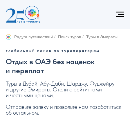
Радуга путешествий
/
Поиск туров
/
Туры в Эмираты
глобальный поиск по туроператорам
Отдых в ОАЭ без наценок
и переплат
Туры в Дубай, Абу-Даби, Шарджу, Фуджейру
и другие Эмираты. Отели с рейтингами
и честными ценами.
Отправьте заявку и позвольте нам позаботиться
об остальном.