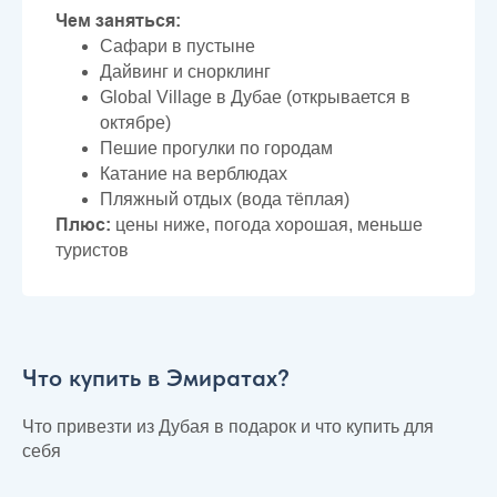
Чем заняться:
Сафари в пустыне
Дайвинг и снорклинг
Global Village в Дубае (открывается в
октябре)
Пешие прогулки по городам
Катание на верблюдах
Пляжный отдых (вода тёплая)
Плюс:
цены ниже, погода хорошая, меньше
туристов
Что купить в Эмиратах?
Что привезти из Дубая в подарок и что купить для
себя