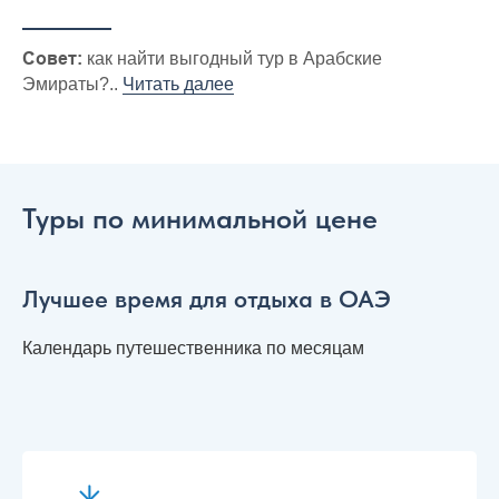
Совет:
как найти выгодный тур в Арабские
Эмираты?..
Читать далее
Туры по минимальной цене
Лучшее время для отдыха в ОАЭ
Календарь путешественника по месяцам