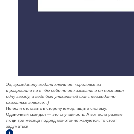
Эх, гражданину выдали ключи от королевства
и разрешили ни в чём себе не отказывать и он поставил
одну звезду, а ведь был уникальный шанс неожиданно
оказаться в люксе. :)
Но если отставить в сторону юмор, ищите систему.
Одиночный скандал — это случайность. А вот если разные
люди три месяца подряд монотонно жалуются, то стоит
задуматься.