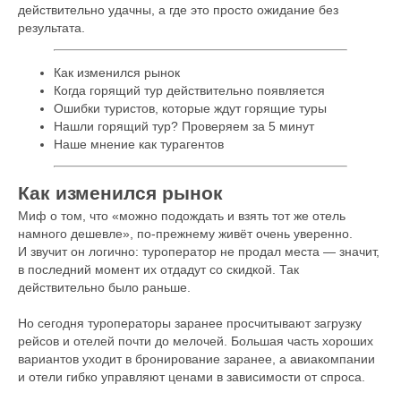
действительно удачны, а где это просто ожидание без
результата.
Как изменился рынок
Когда горящий тур действительно появляется
Ошибки туристов, которые ждут горящие туры
Нашли горящий тур? Проверяем за 5 минут
Наше мнение как турагентов
Как изменился рынок
Миф о том, что «можно подождать и взять тот же отель
намного дешевле», по-прежнему живёт очень уверенно.
И звучит он логично: туроператор не продал места — значит,
в последний момент их отдадут со скидкой. Так
действительно было раньше.
Но сегодня туроператоры заранее просчитывают загрузку
рейсов и отелей почти до мелочей. Большая часть хороших
вариантов уходит в бронирование заранее, а авиакомпании
и отели гибко управляют ценами в зависимости от спроса.