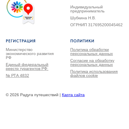
Индивидуальный
предприниматель
Шубкина Н.В.
ОГРНИП 317695200045462
РЕГИСТРАЦИЯ
ПОЛИТИКИ
Министерство
Политика обработки
экономического развития
персональных данных
РФ
Согласие на обработку
Единый федеральный
персональных данных
реестр турагентов РФ:
Политика использования
№ РТА 4832
файлов cookie
© 2026 Радуга путешествий |
Карта сайта