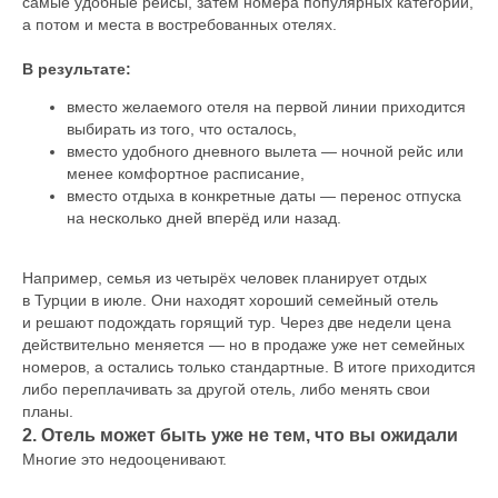
самые удобные рейсы, затем номера популярных категорий,
а потом и места в востребованных отелях.
В результате:
вместо желаемого отеля на первой линии приходится
выбирать из того, что осталось,
вместо удобного дневного вылета — ночной рейс или
менее комфортное расписание,
вместо отдыха в конкретные даты — перенос отпуска
на несколько дней вперёд или назад.
Например, семья из четырёх человек планирует отдых
в Турции в июле. Они находят хороший семейный отель
и решают подождать горящий тур. Через две недели цена
действительно меняется — но в продаже уже нет семейных
номеров, а остались только стандартные. В итоге приходится
либо переплачивать за другой отель, либо менять свои
планы.
2. Отель может быть уже не тем, что вы ожидали
Многие это недооценивают.