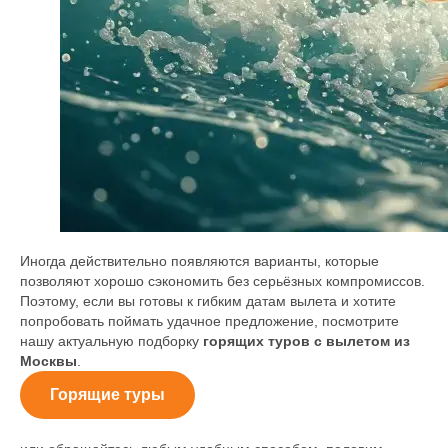
Иногда действительно появляются варианты, которые
позволяют хорошо сэкономить без серьёзных компромиссов.
Поэтому, если вы готовы к гибким датам вылета и хотите
попробовать поймать удачное предложение, посмотрите
нашу актуальную подборку
горящих туров с вылетом из
Москвы
.
Горящие туры