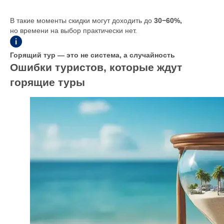
В такие моменты скидки могут доходить до
30−60%,
но времени на выбор практически нет.
Горящий тур — это не система, а случайность
Ошибки туристов, которые ждут
горящие туры