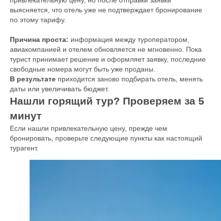
привлекательную цену, но после отправки заявки
выясняется, что отель уже не подтверждает бронирование
по этому тарифу.
Причина проста:
информация между туроператором,
авиакомпанией и отелем обновляется не мгновенно. Пока
турист принимает решение и оформляет заявку, последние
свободные номера могут быть уже проданы.
В результате
приходится заново подбирать отель, менять
даты или увеличивать бюджет.
Нашли горящий тур? Проверяем за 5
минут
Если нашли привлекательную цену, прежде чем
бронировать, проверьте следующие пункты как настоящий
турагент.