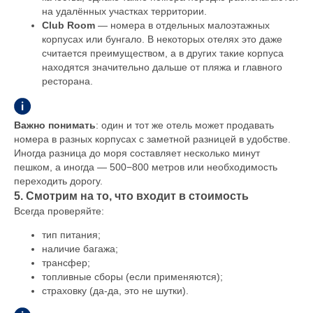
на удалённых участках территории.
Club Room
— номера в отдельных малоэтажных
корпусах или бунгало. В некоторых отелях это даже
считается преимуществом, а в других такие корпуса
находятся значительно дальше от пляжа и главного
ресторана.
Важно понимать
: один и тот же отель может продавать
номера в разных корпусах с заметной разницей в удобстве.
Иногда разница до моря составляет несколько минут
пешком, а иногда — 500−800 метров или необходимость
переходить дорогу.
5. Смотрим на то, что входит в стоимость
Всегда проверяйте:
тип питания;
наличие багажа;
трансфер;
топливные сборы (если применяются);
страховку (да-да, это не шутки).