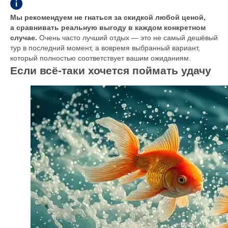
Мы рекомендуем не гнаться за скидкой любой ценой,
а сравнивать реальную выгоду в каждом конкретном
случае.
Очень часто лучший отдых — это не самый дешёвый
тур в последний момент, а вовремя выбранный вариант,
который полностью соответствует вашим ожиданиям.
Если всё-таки хочется поймать удачу