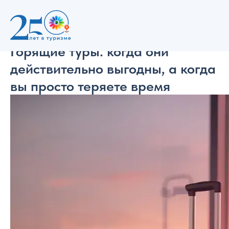
Полезное
Наша экспертиза
Горящие туры: когда они
действительно выгодны, а когда
вы просто теряете время