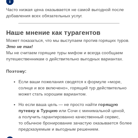
Часто низкая цена оказывается не самой выгодной после
добавления всех обязательных услуг.
Наше мнение как турагентов
Может показаться, что мы выступаем против горящих туров.
Это не так!
Мы не считаем горящие туры мифом и всегда сообщаем
путешественникам о действительно выгодных вариантах.
Поэтому:
Если ваши пожелания сводятся к формуле «море,
солнце и все включено», горящий тур действительно
может стать хорошим вариантом.
Но если ваша цель — не просто найти
горящую
путевку в Турцию
или Сочи с минимальной ценой,
а получить гарантированно качественный сервис,
то обычное бронирование зачастую оказывается более
предсказуемым и выгодным решением.