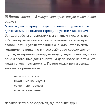
⏱️
Время чтения: ~8 минут, которые могут спасти ваш
отпуск
А знаете, какой процент туристов нашего турагентства
действительно покупает горящие путевки?
Менее 1%
.
За годы работы с туристами мы в нашем турагентстве
«Радуга путешествий» в Твери заметили интересную
особенность. Путешественники сначала хотят
купить
горящую путевку
, но в итоге выбирают совсем другой
подход — заранее бронируют подходящий отель, удобный
рейс и спокойные даты вылета. И дело вовсе не в том, что
люди не хотят сэкономить. Просто отдых почти всегда
завязан на реальность:
отпуск по датам
школьные каникулы
семейные поездки
конкретные отели
Давайте честно разберёмся, где горящие туры