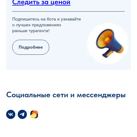
Следить за ценой
Подпишитесь на бота и узнавайте
о лучших предложениях
раньше турагента!
Подробнее
Социальные сети и мессенджеры