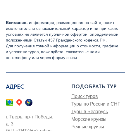
Внимание:
информация, размещенная на сайте, носит
исключительно ознакомительный характер и ни при каких
условиях не является публичной офертой, определяемой
положениями Статьи 437 Гражданского кодекса РФ.
Для получения точной информации о стоимости, графике
и условиях туров, пожалуйста, свяжитесь с нами
по телефону или через форму связи.
АДРЕС
ПОДОБРАТЬ ТУР
Поиск туров
Туры по России и СНГ
Туры в Беларусь
г. Тверь, пр-т Победы,
Морские круизы
д. 3
Речные круизы
(БЦ «ТИТАН»), офис